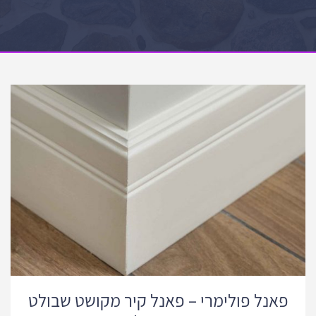
פאנל פולימרי – פאנל קיר מקושט שבולט