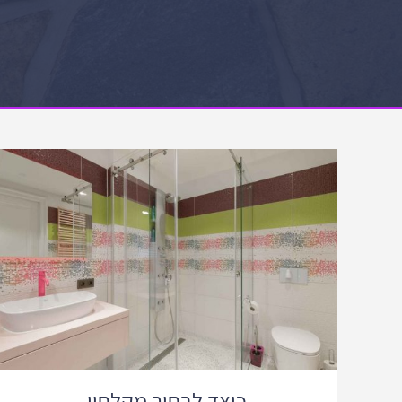
כיצד לבחור מקלחון