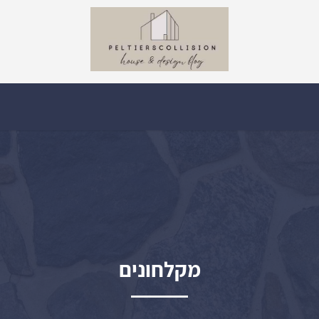
מקלחונים