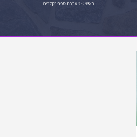
ראשי
>
מערכת ספרינקלרים