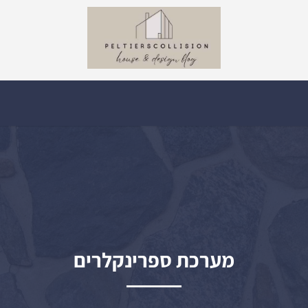
מערכת ספרינקלרים