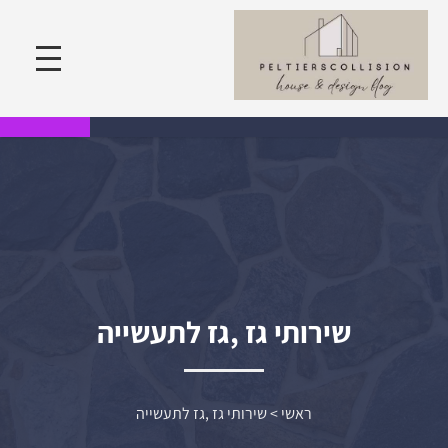
שירותי גז ,גז לתעשייה
ראשי
>
שירותי גז ,גז לתעשייה