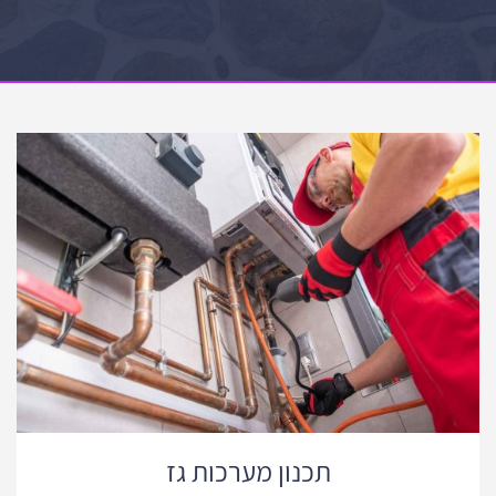
תכנון מערכות גז