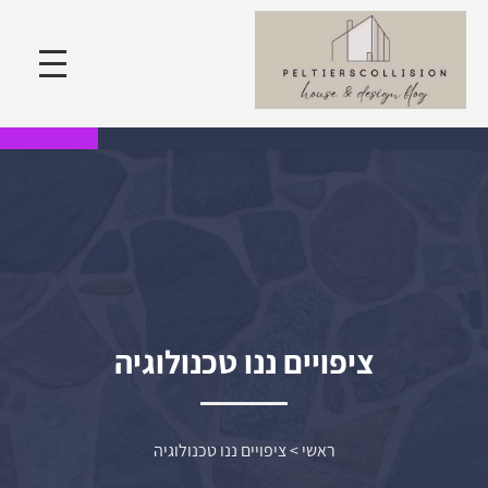
ציפויים ננו טכנולוגיה
ראשי
>
ציפויים ננו טכנולוגיה