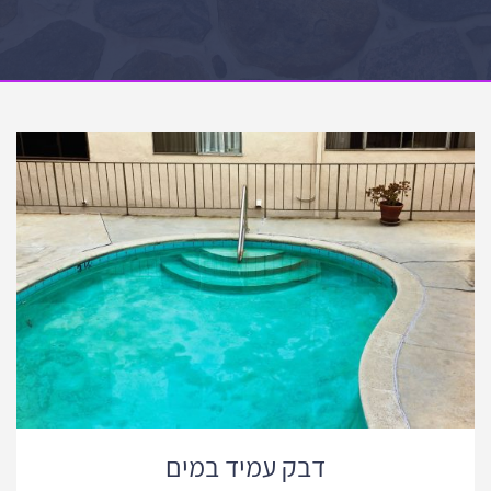
דבק עמיד במים