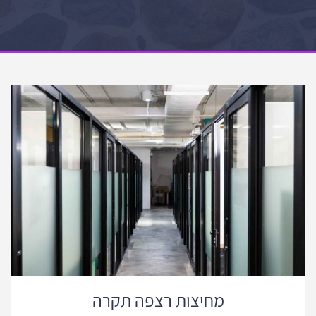
מחיצות רצפה תקרה