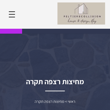
מחיצות רצפה תקרה
ראשי
>
מחיצות רצפה תקרה