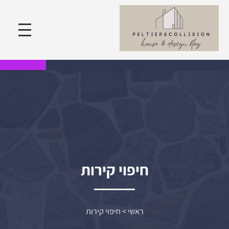
חיפוי קירות
ראשי
>
חיפוי קירות