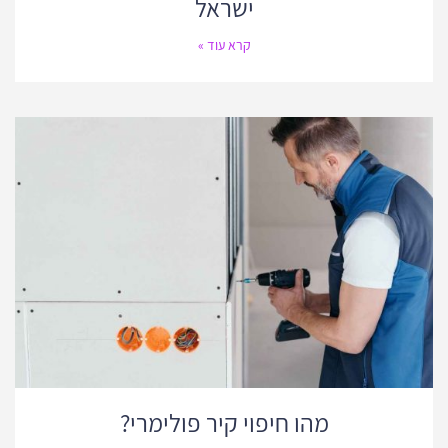
ישראל
קרא עוד »
מהו חיפוי קיר פולימרי?