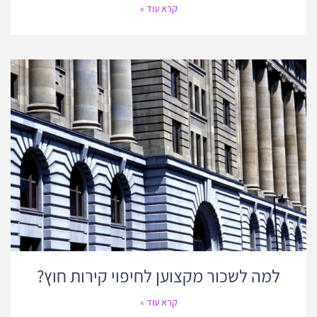
קרא עוד »
למה לשכור מקצוען לחיפוי קירות חוץ?
קרא עוד »