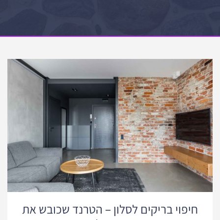
חיפוי בריקים לסלון – הטרנד שכובש את