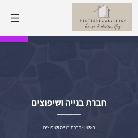
חברת בנייה ושיפוצים
ראשי
>
חברת בנייה ושיפוצים