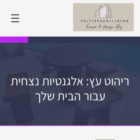
ריהוט עץ: אלגנטיות נצחית
עבור הבית שלך