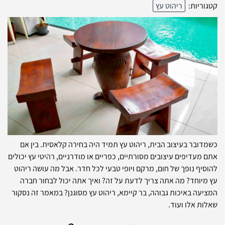
קטגוריות:
ריהוט עץ
כשמדובר בעיצוב הבית, ריהוט עץ תמיד היה בחירה קלאסית. בין אם
אתם מעדיפים עיצובים מסורתיים, כפריים או מודרניים, רהיטי עץ יכולים
להוסיף נופך של חום, מרקם ויופי טבעי לכל חדר. אבל מה עושה ריהוט
עץ מיוחד? מה אתה צריך לדעת על זה? ואיך אתה יכול לבחור חברה
המציעה באיכות גבוהה, בר קיימא, ריהוט עץ מסוגנן? במאמר זה נסקור
שאלות אלו ועוד.