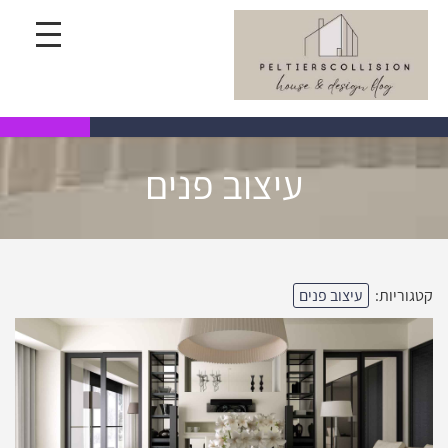
עיצוב פנים
קטגוריות:
עיצוב פנים