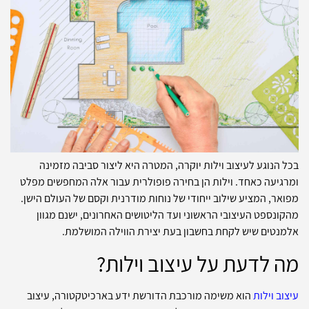
בכל הנוגע לעיצוב וילות יוקרה, המטרה היא ליצור סביבה מזמינה
ומרגיעה כאחד. וילות הן בחירה פופולרית עבור אלה המחפשים מפלט
מפואר, המציע שילוב ייחודי של נוחות מודרנית וקסם של העולם הישן.
מהקונספט העיצובי הראשוני ועד הליטושים האחרונים, ישנם מגוון
אלמנטים שיש לקחת בחשבון בעת יצירת הווילה המושלמת.
מה לדעת על עיצוב וילות?
עיצוב וילות
הוא משימה מורכבת הדורשת ידע בארכיטקטורה, עיצוב