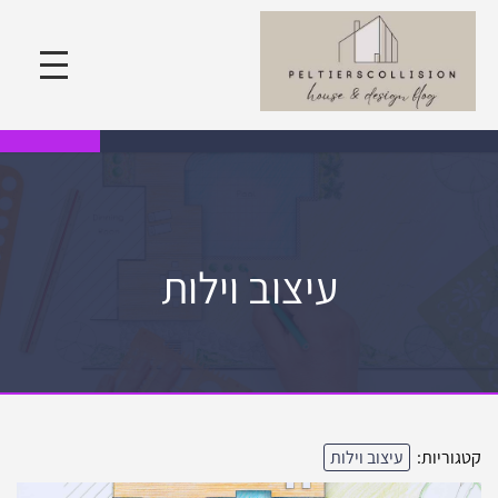
עיצוב וילות
קטגוריות:
עיצוב וילות