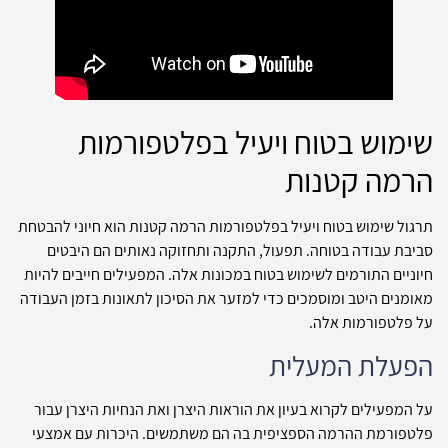
שימוש בטוח ויעיל בפלטפורמות
הרמה קטנות
תרגול שימוש בטוח ויעיל בפלטפורמות הרמה קטנות הוא חיוני להבטחת
סביבת עבודה בטוחה. תפעול, התקנה ותחזוקה נאותים הם היבטים
חיוניים התורמים לשימוש בטוח במכונות אלה. המפעילים חייבים להיות
מאומנים היטב ומוסמכים כדי למזער את הסיכון לתאונות בזמן העבודה
על פלטפורמות אלה.
הפעלת המעלית
על המפעילים לקרוא בעיון את הוראות היצרן ואת הנחיות היצרן עבור
פלטפורמת ההרמה הספציפית בה הם משתמשים. היכרות עם אמצעי