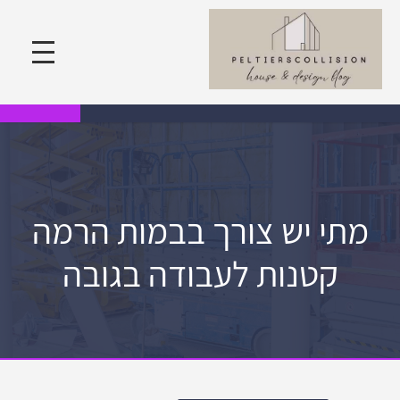
מתי יש צורך בבמות הרמה
קטנות לעבודה בגובה