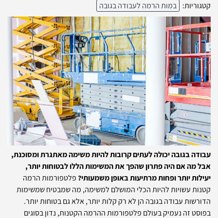
קטגוריות:
במות הרמה לעבודה בגובה
עבודה בגובה יכולה לעתים קרובות להיות משימה מאתגרת ומסוכנת,
אבל מה אם היה פתרון שהפך את המשימות הללו לבטוחות יותר,
יעילות יותר ופחות מרתיעות באופן משמעותי?
פלטפורמות הרמה
קטנות עשויות להיות הכלי המושלם למשימה, מה שמבטיח שמשימות
הדורשות עבודה בגובה הן לא רק קלות יותר, אלא גם בטוחות יותר.
בפוסט זה נעמיק בעולם פלטפורמות ההרמה הקטנות, נדון בסוגים