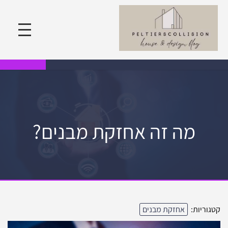
מה זה אחזקת מבנים?
קטגוריות:
אחזקת מבנים