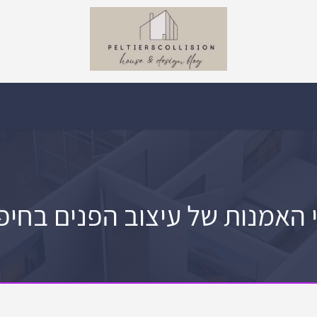
 האמנות של עיצוב הפנים בחיפ