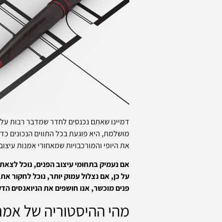
דמיינו שאתם נכנסים לחדר שמדבר רבות על ה
מושלמת, היא פוגעת בכל התווים הנכונים כד
את היופי והמורכבויות שמאחורי אמנות עיצוב
אם נעמיק בתחומי עיצוב הפנים, נוכל לצאת
על כן, אם נצלול עמוק יותר, נוכל לחקור א
פנים מוכשר, אנו חושפים את הניואנסים הד
מהי ההיסטוריה של אמנו