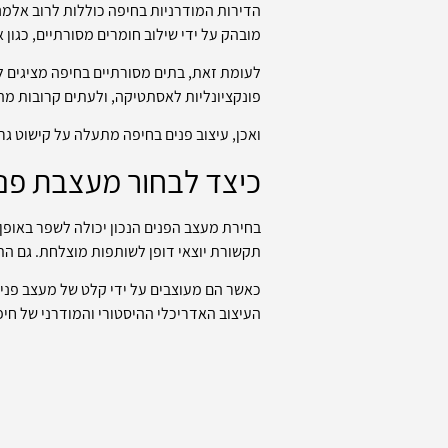
הדירות המודרניות בחיפה כוללות לרוב אלמנט
מובהק על ידי שילוב חומרים מסורתיים, כגון א
לעומת זאת, בתים מסורתיים בחיפה מציגים 
פונקציונליות לאסתטיקה, ולעתים קרובות מה
ואכן, עיצוב פנים בחיפה מתעלה על קישוט גר
כיצד לבחור מעצבת פנ
בחירת מעצב הפנים הנכון יכולה לשפר באופן 
תקשורת יוצאי דופן לשותפות מוצלחת. גם הת
כאשר הם מעוצבים על ידי קלט של מעצב פנים 
העיצוב האדריכלי ההיסטורי והמודרני של חי