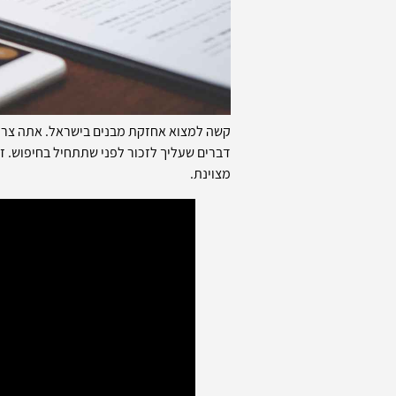
קשה למצוא אחזקת מבנים בישראל. אתה צריך
דברים שעליך לזכור לפני שתתחיל בחיפוש. 
מצוינת.