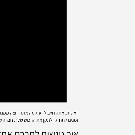
ראשית, אתה חייב לדעת מה אתה רוצה ממנהל 
זמנים לתחזק ולתקן את הרכוש שלך. חברה שמ
איך ניגשים לחברת אחז