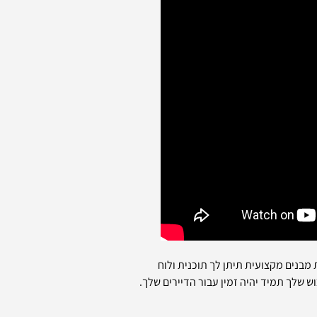
מבנים מקצועית תיתן לך תוכנית ולוח
שלך תמיד יהיה זמין עבור הדיירים שלך.