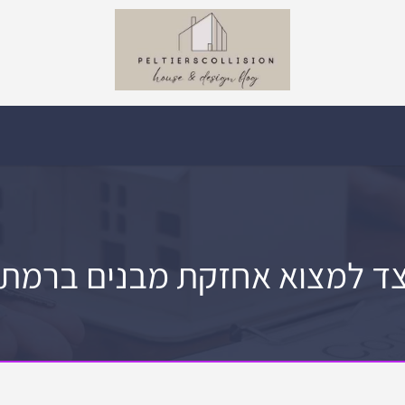
צד למצוא אחזקת מבנים ברמת ג