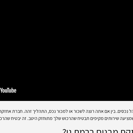
נכסים. בין אם אתה רוצה לשכור או למכור נכס, התהליך זהה. חברת אחזקת 
ציעה שירותים מקיפים תבטיח שהרכוש שלך מתוחזק היטב. זה יבטיח שהרכוש 
קת מבנים ברמת גן?