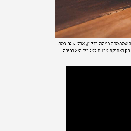
שמתמחה בניהול נדל "ן, אבל יש גם כמה
רק באחזקת מבנים למגורים היא בחירה