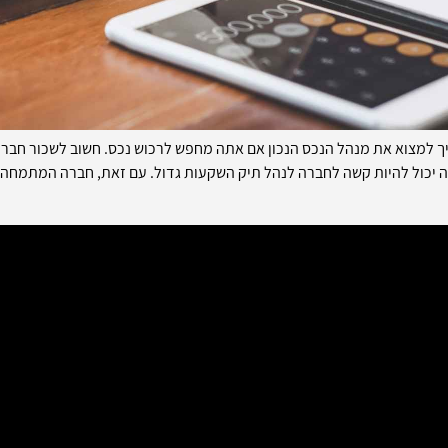
 למצוא את מנהל הנכס הנכון אם אתה מחפש לרכוש נכס. חשוב לשכור חברה 
זה יכול להיות קשה לחברה לנהל תיק השקעות גדול. עם זאת, חברה המתמחה 