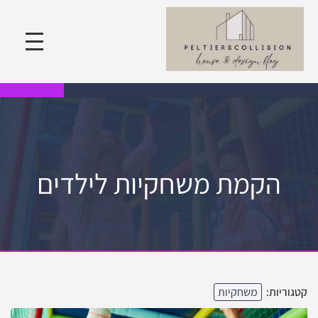
הקמת משחקיות לילדים
קטגוריות:
משחקיות