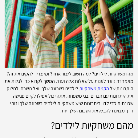
מהו משחקיות לילדים? למה חשוב ליצור אחד? ומי צריך להקים את זה?
מאמר זה נועד לענות על שאלות אלה ועוד. המשך לקרוא כדי לגלות את
היתרונות של
הקמת משחקיות
לילדים בשכונה שלך. ואל תשכחו לחלוק
את היתרונות עם חברים ובני משפחה. אתה יכול אפילו לקיים פגישה
שכונתית כדי לדון ביתרונות שיש משחקיות לילדים בשכונה שלך! זוהי
דרך מצוינת להביא את השכונה שלך יחד.
מהם משחקיות לילדים?