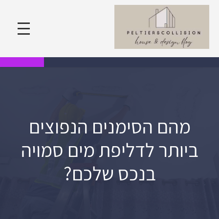
מהם הסימנים הנפוצים
ביותר לדליפת מים סמויה
בנכס שלכם?