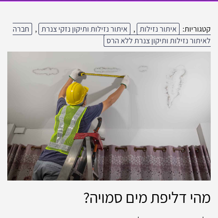
קטגוריות:
איתור נזילות
,
איתור נזילות ותיקון נזקי צנרת
,
חברה
לאיתור נזילות ותיקון צנרת ללא הרס
מהי דליפת מים סמויה?