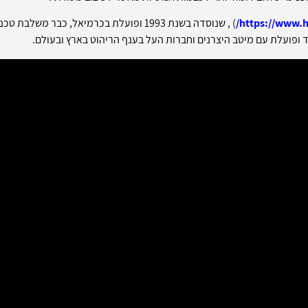
https://www.ha
) , שנוסדה בשנת 1993 ופועלת בכרמיאל, כבר 
ופועלת עם מיטב היצרנים וחברות העל בענף הריהוט בארץ ובעולם.