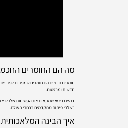
מה הם החומרים החכמים
חומרים חכמים הם חומרים שמגיבים לגירויים 
חדשות ומרגשות.
דמיינו כיסא שמתאים את הקשיחות שלו לפי מ
בשלבי פיתוח מתקדמים ברחבי העולם.
איך הבינה המלאכותית 