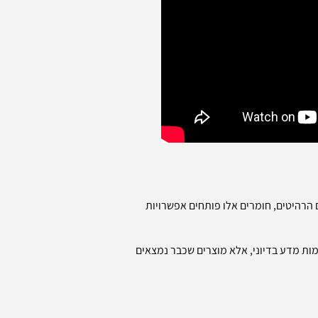
 הרהיטים, חומרים אלו פותחים אפשרויות
מות מדע בדיוני, אלא מוצרים שכבר נמצאים