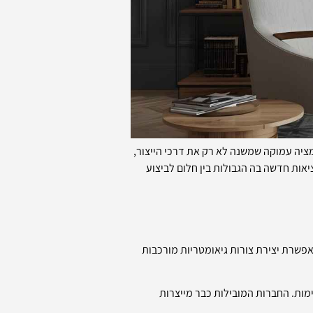
יה עמוקה שמשנה לא רק את דרכי הייצור,
ות חדשה בה הגבולות בין חלום לביצוע
פשרת יצירת צורות גיאומטריות מורכבות
ות. החברות המובילות כבר מייצרות