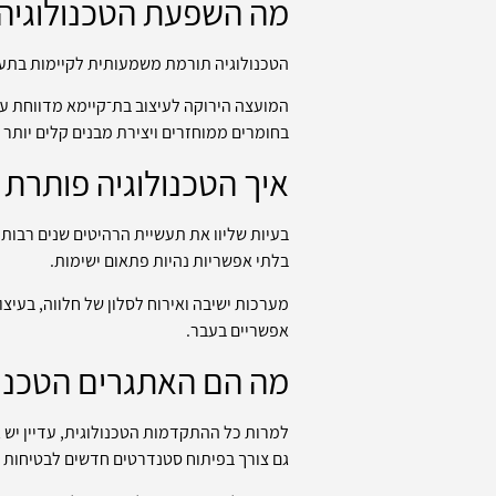
מה השפעת הטכנולוגיה 
הטכנולוגיה תורמת משמעותית לקיימות בתעשיי
בחומרים ממוחזרים ויצירת מבנים קלים יותר 
איך הטכנולוגיה פותרת ב
בעיות שליוו את תעשיית הרהיטים שנים רבות 
בלתי אפשריות נהיות פתאום ישימות.
מערכות ישיבה ואירוח לסלון של חלווה, בעי
אפשריים בעבר.
מה הם האתגרים הטכנול
למרות כל ההתקדמות הטכנולוגית, עדיין יש 
גם צורך בפיתוח סטנדרטים חדשים לבטיחות ו