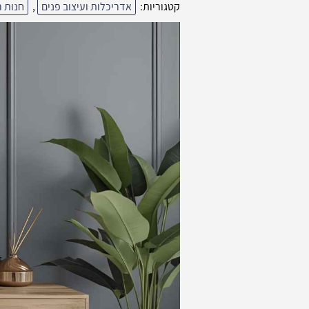
קטגוריות:
אדריכלות ועיצוב פנים
,
חנות 