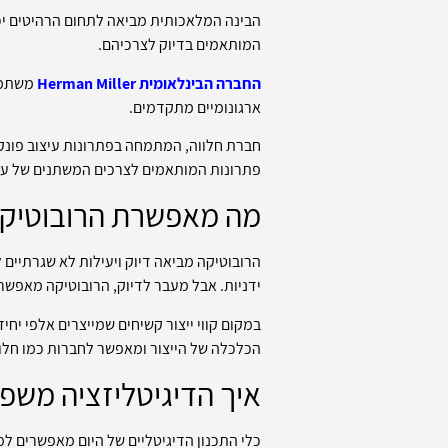
הבינה המלאכותית מביאה לתחום הרהיטים יכו
המותאמים בדיוק לצרכיהם.
החברה הבינלאומית Herman Miller
משתמשת
ארגונומיים מתקדמים.
חברת חלווה, המתמחה בפתרונות עיצוב פונקצ
פתרונות המותאמים לצרכים המשתנים של עסק
מה מאפשרת הרובוטיקה
הרובוטיקה מביאה דיוק ויעילות לא שגרתיים 
ידניות. אבל מעבר לדיוק, הרובוטיקה מאפשר
במקום קווי ייצור קשיחים שמייצרים אלפי יחי
הכלכלה של הייצור ומאפשר לחברות כמו חלו
איך הדיגיטליזציה משפי
כלי התכנון הדיגיטליים של היום מאפשרים ל