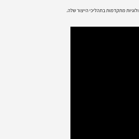
משלבת טכנולוגיות מתקדמות בתהליכי הייצור שלה.