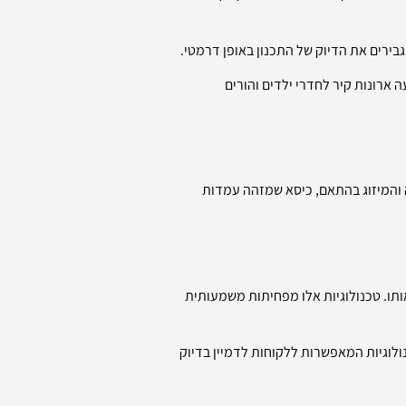
 ארונות קיר לחדרי ילדים והורים
ה והמיזוג בהתאם, כיסא שמזהה עמדות
 שהם קונים אותו. טכנולוגיות אלו מפחיתות משמעותית
ולוגיות המאפשרות ללקוחות לדמיין בדיוק