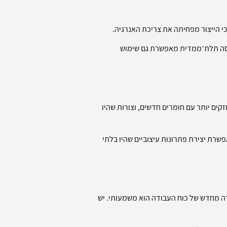
כי הייצור מפחיתה את צריכת האנרגיה.
נולוגיות מתקדמות. הדפסה תלת־ממדית מאפשרת גם שימוש
קים יותר עם חומרים חדשים, וצורות שהיו
שרת יצירת פתרונות עיצוביים שהיו בלתי
רה מחדש של כוח העבודה הוא משמעותי. יש