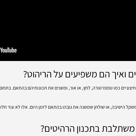
 ואיך הם משפיעים על הריהוט?
חיצוניים כמו טמפרטורה, לחץ, או אור, ומשנים את תכונותיהם בהתאם. בתחום
שקל הישיבה, או שולחן שמשנה את גובהו בהתאם לזמן היום. אלו לא עוד חלו
משתלבת בתכנון הרהיטים?