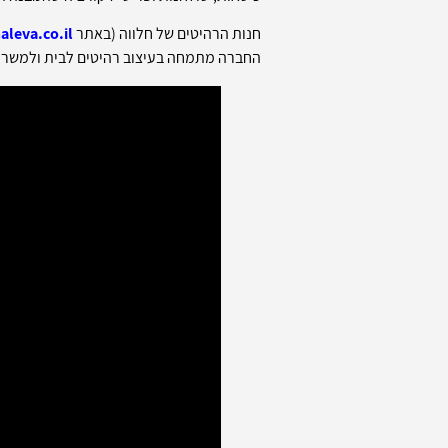
חנות הרהיטים של חלווה (באתר
leva.co.il/
החברה מתמחה בעיצוב רהיטים לבית ולמשרד 