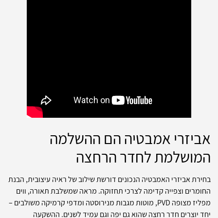
אביזרי אמבטיה הם ההשלמה
המושלמת לחדר הרחצה
בחירת אביזרי האמבטיה הנכונים דורשת שילוב של ראיה עיצובית, הבנת
החומרים וצפייה קדימה לצרכי תחזוקה. מראה שמשלבת תאורה, ווים
מפליז מצופה PVD, מוטות מגבות מנירוסטה ומדפי קרמיקה משולבים –
יחד יוצרים חדר רחצה שהוא גם יפה וגם עמיד לשנים. ההשקעה