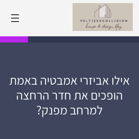
אילו אביזרי אמבטיה באמת
הופכים את חדר הרחצה
למרחב מפנק?