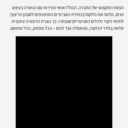
הצוות המקצועי של החברה, הכולל אנשי מכירות עם הכשרה בעיצוב
פנים, מלווה את הלקוח בבחירת האביזרים המתאימים לסגנון הריצוף,
לחיפוי הקיר ולכלים הסניטריים שנבחרו. כך נוצרת הרמוניה עיצובית
מלאה בחדר הרחצה, מהאסלה ועד לווים – הכל ממותג, הכל מתואם.